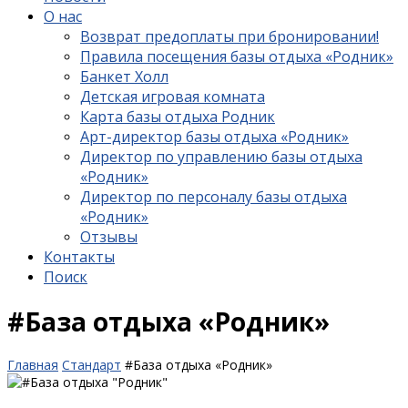
О нас
Возврат предоплаты при бронировании!
Правила посещения базы отдыха «Родник»
Банкет Холл
Детская игровая комната
Карта базы отдыха Родник
Арт-директор базы отдыха «Родник»
Директор по управлению базы отдыха
«Родник»
Директор по персоналу базы отдыха
«Родник»
Отзывы
Контакты
Поиск
#База отдыха «Родник»
Главная
Стандарт
#База отдыха «Родник»