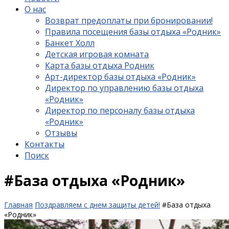
О нас
Возврат предоплаты при бронировании!
Правила посещения базы отдыха «Родник»
Банкет Холл
Детская игровая комната
Карта базы отдыха Родник
Арт-директор базы отдыха «Родник»
Директор по управлению базы отдыха
«Родник»
Директор по персоналу базы отдыха
«Родник»
Отзывы
Контакты
Поиск
#База отдыха «Родник»
Главная
Поздравляем с днем защиты детей!
#База отдыха
«Родник»