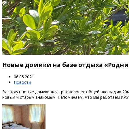
Новые домики на базе отдыха «Родни
06.05.2021
Новости
Вас ждут новые домики для трех человек общей площадью 20м2 
новым и старым знакомым. Напоминаем, что мы работаем КРУГ