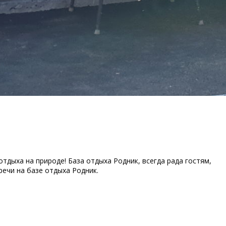
тдыха на природе! База отдыха Родник, всегда рада гостям,
ечи на базе отдыха Родник.