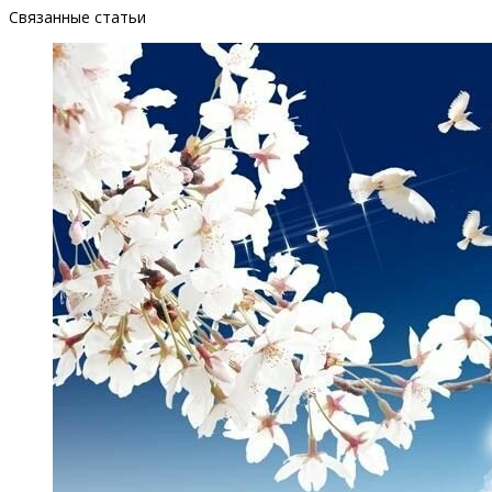
Связанные статьи