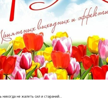
 никогда не жалеть сил и стараний…