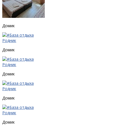
Домик
Домик
Домик
Домик
Домик