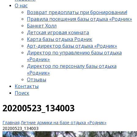
О нас
Возврат предоплаты при бронировании!
Правила посещения базы отдыха «Родник»
Банкет Холл
Детская игровая комната
Карта базы отдыха Родник
Арт-директор базы отдыха «Родник»
Директор по управлению базы отдыха
«Родник»
Директор по персоналу базы отдыха
«Родник»
Отзывы
Контакты
Поиск
20200523_134003
Главная
Летние домики на базе отдыха «Родник»
20200523_134003