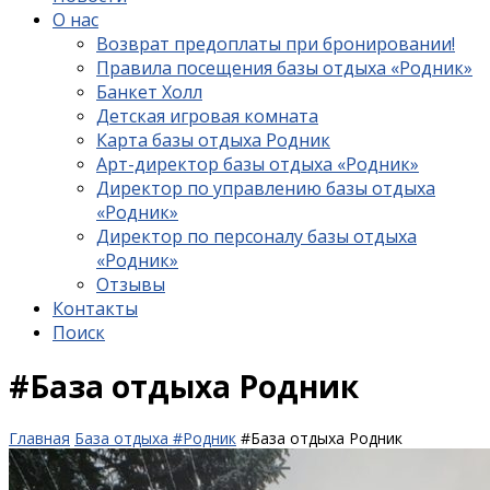
О нас
Возврат предоплаты при бронировании!
Правила посещения базы отдыха «Родник»
Банкет Холл
Детская игровая комната
Карта базы отдыха Родник
Арт-директор базы отдыха «Родник»
Директор по управлению базы отдыха
«Родник»
Директор по персоналу базы отдыха
«Родник»
Отзывы
Контакты
Поиск
#База отдыха Родник
Главная
База отдыха #Родник
#База отдыха Родник