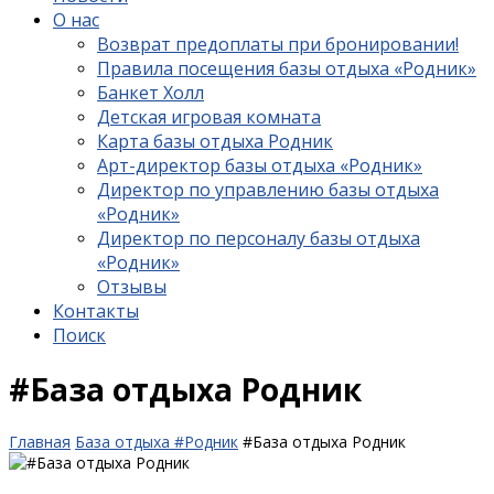
О нас
Возврат предоплаты при бронировании!
Правила посещения базы отдыха «Родник»
Банкет Холл
Детская игровая комната
Карта базы отдыха Родник
Арт-директор базы отдыха «Родник»
Директор по управлению базы отдыха
«Родник»
Директор по персоналу базы отдыха
«Родник»
Отзывы
Контакты
Поиск
#База отдыха Родник
Главная
База отдыха #Родник
#База отдыха Родник