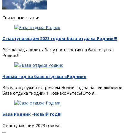
Связанные статьи
С наступающим 2023 годом-база отдыха Родник!!!
Всегда рады видеть Вас у нас в гостях на базе отдыха
Родник!!!
Новый год на базе отдыха «Родник»
Весело и дружно встречаем Новый год на нашей любимой
базе отдыха "Родник"! Познакомьтесь! Это я…
База Родник -Новый год!!!
С наступающим 2023 годом!!!